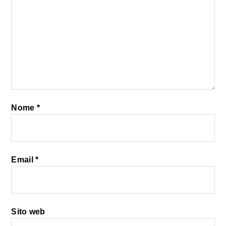
Nome
*
Email
*
Sito web