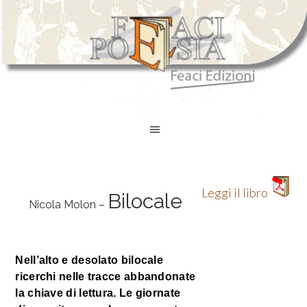
Leggi il libro
Bilocale
Nicola Molon –
Nell’alto e desolato bilocale
ricerchi nelle tracce abbandonate
la chiave di lettura. Le giornate