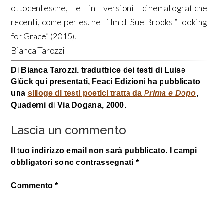
ottocentesche, e in versioni cinematografiche
recenti, come per es. nel film di Sue Brooks “Looking
for Grace” (2015).
Bianca Tarozzi
Di Bianca Tarozzi, traduttrice dei testi di Luise
Glück qui presentati, Feaci Edizioni ha pubblicato
una
silloge di testi poetici tratta da
Prima e Dopo
,
Quaderni di Via Dogana, 2000.
Lascia un commento
Il tuo indirizzo email non sarà pubblicato.
I campi
obbligatori sono contrassegnati
*
Commento
*