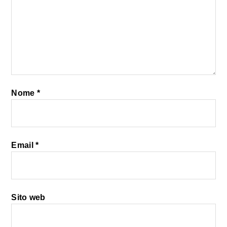
Nome
*
Email
*
Sito web