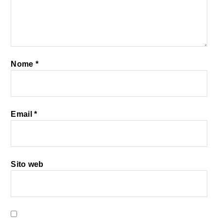
Nome
*
Email
*
Sito web