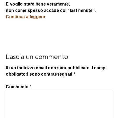
E voglio stare bene veramente,
non come spesso accade coi “last minute”.
Continua a leggere
Lascia un commento
Il tuo indirizzo email non sarà pubblicato.
I campi
obbligatori sono contrassegnati
*
Commento
*