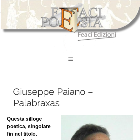
Giuseppe Paiano –
Palabraxas
Questa silloge
poetica, singolare
fin nel titolo,