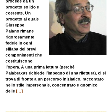
procede da un
progetto solido e
coerente. Un
progetto al quale
Giuseppe
Paiano rimane
rigorosamente
fedele in ogni
sillaba dei brevi
componimenti che
costituiscono
l’opera. A una prima lettura (perché
Palabraxas richiede l’impegno di una rilettura), ci si
trova di fronte a un percorso iniziatico, raccontato
nello stile impersonale, concentrato e gnomico
delle
[…]