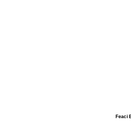
Feaci 